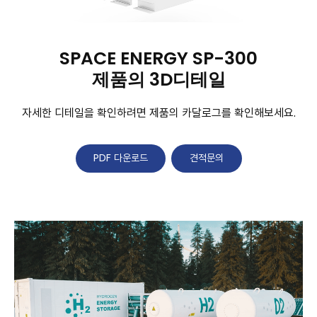
SPACE ENERGY SP-300
제품의 3D디테일
자세한 디테일을 확인하려면 제품의 카달로그를 확인해보세요.
PDF 다운로드
견적문의