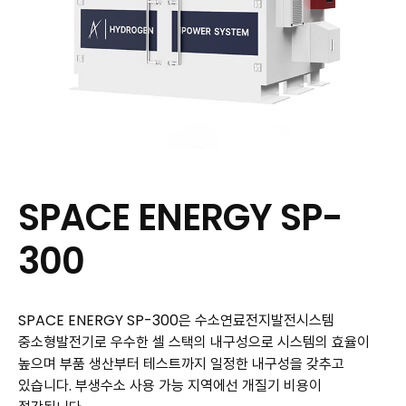
SPACE ENERGY
SP-
300
SPACE ENERGY SP-300은 수소연료전지발전시스템
중소형발전기로 우수한 셀 스택의 내구성으로 시스템의 효율이
높으며 부품 생산부터 테스트까지 일정한 내구성을 갖추고
있습니다. 부생수소 사용 가능 지역에선 개질기 비용이