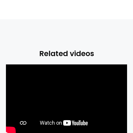
Related videos