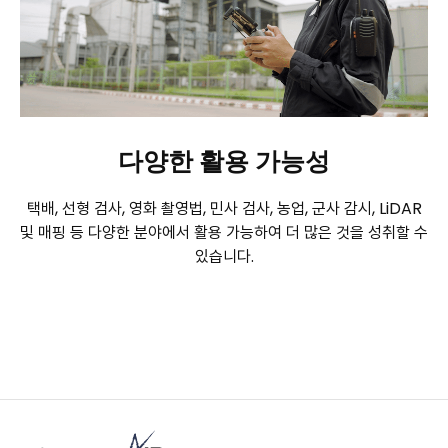
다양한 활용 가능성
택배, 선형 검사, 영화 촬영법, 민사 검사, 농업, 군사 감시,
LiDAR
및 매핑 등 다양한 분야에서 활용 가능하여
더 많은 것을 성취할 수
있습니다.