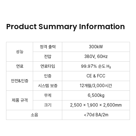
Product Summary Information
정격 출력
300kW
성능
전압
380V, 60Hz
연료
연료타입
99.97% 순도 H₂
인증
CE & FCC
안전&인증
시스템 보증
12개월/3,000시간
무게
6,500kg
제품 규격
크기
2,500 x 1,900 x 2,600mm
소음
<70d BA/2m