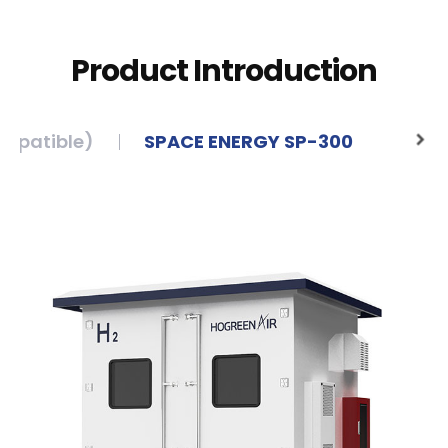
Product Introduction
ompatible)
SPACE ENERGY SP-300