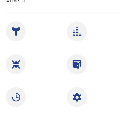
절감됩니다.