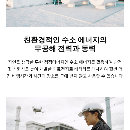
친환경적인 수소 에너지의
무공해 전력과 동력
자연을 생각한 무한 청정에너지인 수소 에너지를 활용하여
안전
및 신뢰성을 높여 개발한 연료전지로 배터리를 대체하여
훨씬 더
긴 비행시간과 시간과 장소를 구애 받지 않고 사용할 수 있습니다.