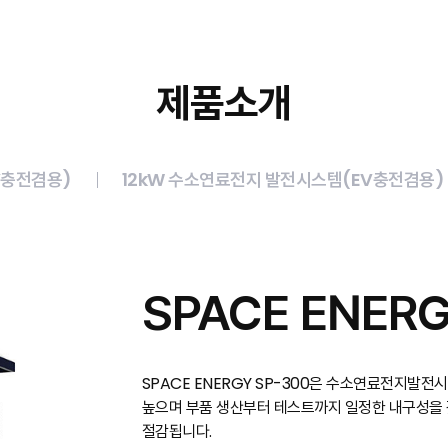
제품소개
V충전겸용)
12kW 수소연료전지 발전시스템(EV충전겸용)
SPACE ENERG
SPACE ENERGY SP-300은 수소연료전지발
높으며 부품 생산부터 테스트까지 일정한 내구성을 
절감됩니다.