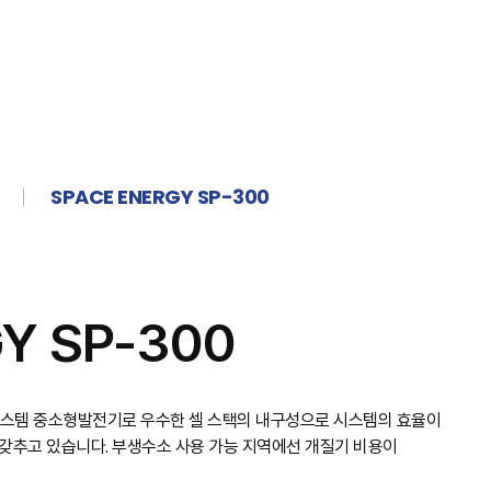
SPACE ENERGY SP-300
Y SP-300
전시스템 중소형발전기로 우수한 셀 스택의 내구성으로 시스템의 효율이
갖추고 있습니다. 부생수소 사용 가능 지역에선 개질기 비용이