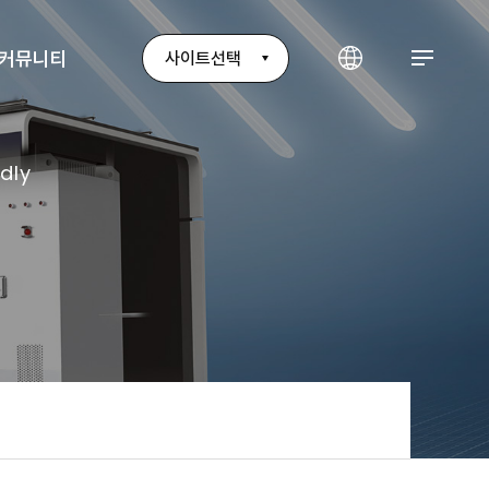
커뮤니티
사이트선택
dly