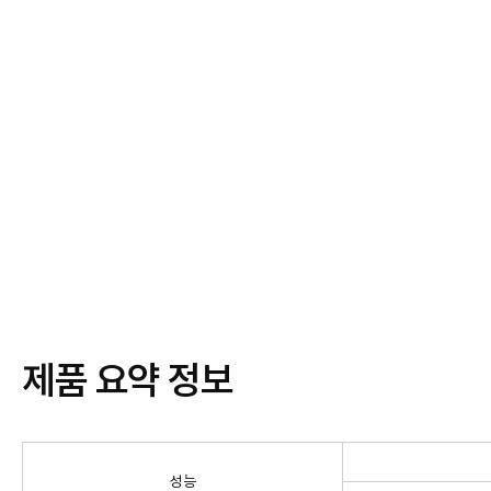
제품 요약 정보
성능