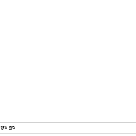
정격 출력