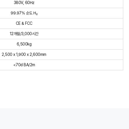
380V, 60Hz
99.97% 순도 H₂
CE & FCC
12개월/3,000시간
6,500kg
2,500 x 1,900 x 2,600mm
<70d BA/2m