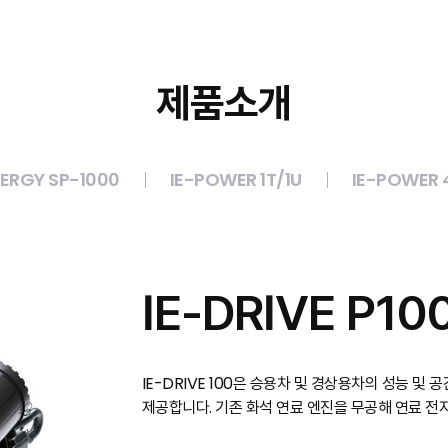
제품소개
ERGY SP-1000
IE-POWER 1T/1U
IE-POWER 
IE-DRIVE P10
IE-DRIVE 100은 승용차 및 경상용차의 성능 및
제공합니다. 기존 화석 연료 엔진을 무공해 연료 전