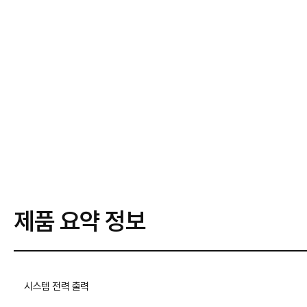
제품 요약 정보
시스템 전력 출력