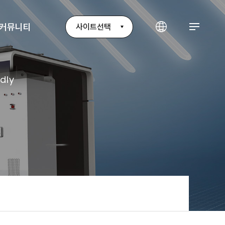
커뮤니티
사이트선택
dly