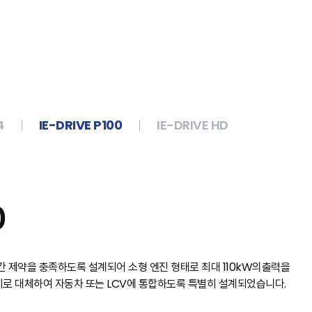
4
IE-DRIVE P100
IE-DRIVE HD
0
 공간 제약을 충족하도록 설계되어 소형 엔진 형태로 최대 110kW의출력을
지로 대체하여 자동차 또는 LCV에 통합하도록 특별히 설계되었습니다.