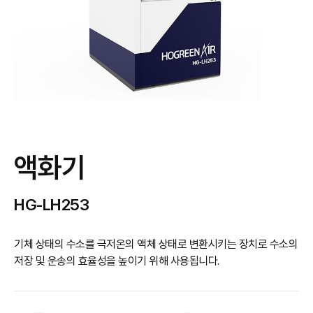
액화기
HG-LH253
기체 상태의 수소를 극저온의 액체 상태로 변환시키는 장치로 수소의
저장 및 운송의 효율성을 높이기 위해 사용됩니다.