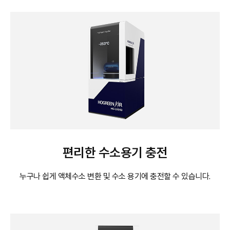
편리한 수소용기 충전
누구나 쉽게 액체수소 변환 및 수소 용기에 충전할 수 있습니다.