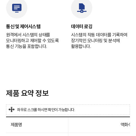
통신 및 제어시스템
데이터 로깅
원격에서 시스템의 상태를
시스템의 작동 데이터를 기록하여
모니터링하고 제어할 수 있도록
장기적인 모니터링 및 분석에
통신 기능을 포함합니다.
활용합니다.
제품 요약 정보
좌우로 스크롤 하시면 확인이 가능합니다.
제품명
액화수소