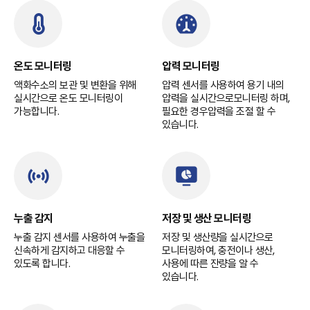
온도 모니터링
압력 모니터링
액화수소의 보관 및 변환을 위해
압력 센서를 사용하여 용기 내의
실시간으로 온도 모니터링이
압력을 실시간으로모니터링 하며,
가능합니다.
필요한 경우압력을 조절 할 수
있습니다.
누출 감지
저장 및 생산 모니터링
누출 감지 센서를 사용하여 누출을
저장 및 생산량을 실시간으로
신속하게 감지하고 대응할 수
모니터링하여, 충전이나 생산,
있도록 합니다.
사용에 따른 잔량을 알 수
있습니다.