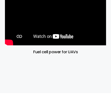
Fuel cell power for UAVs