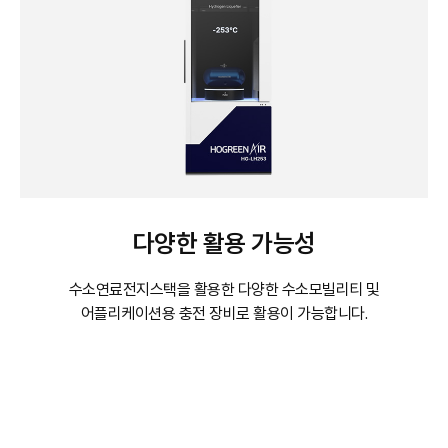
다양한 활용 가능성
수소연료전지스택을 활용한 다양한 수소모빌리티 및
어플리케이션용
충전 장비로 활용이 가능합니다.