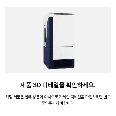
제품 3D 디테일을 확인하세요.
해당 제품은 판매 상품이 아니므로
자세한 디테일을 확인하려면 별도
문의주시기 바랍니다.