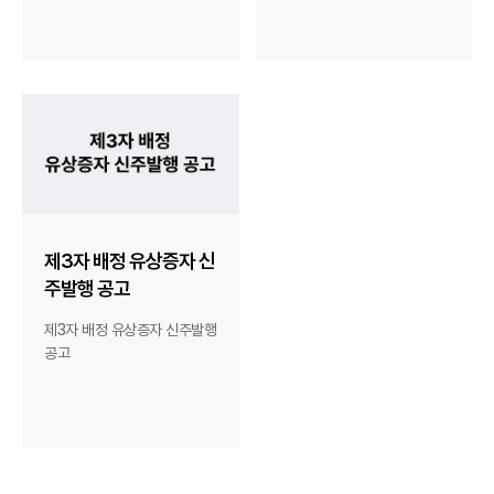
제3자 배정 유상증자 신
주발행 공고
제3자 배정 유상증자 신주발행
공고