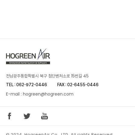
전남광주통합특별시 북구 첨단벤처소로 15번길 45
TEL : 062-972-0446
FAX : 02-6455-0446
E-mail : hogreen@hogreen.com
© 2024. HogreenAir Co., LTD. All rights Reserved.