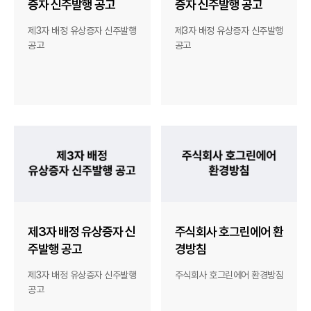
증자 신주발행 공고
증자 신주발행 공고
제3자 배정 유상증자 신주발행
제3자 배정 유상증자 신주발행
공고
공고
제3자 배정 유상증자 신
주식회사 호그린에어 환
주발행 공고
경방침
제3자 배정 유상증자 신주발행
주식회사 호그린에어 환경방침
공고