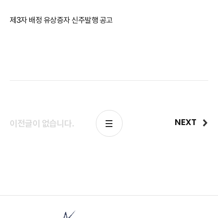
제3자 배정 유상증자 신주발행 공고
NEXT
이전글이 없습니다.