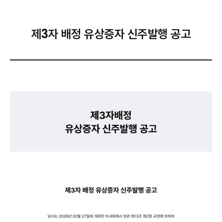
제3자 배정 유상증자 신주발행 공고