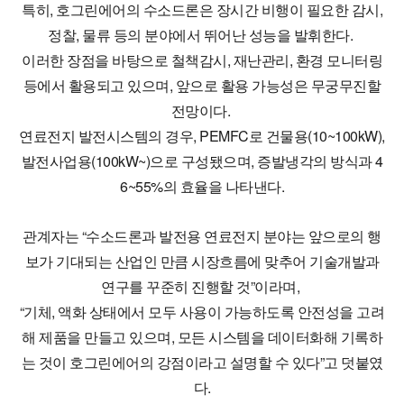
특히, 호그린에어의 수소드론은 장시간 비행이 필요한 감시,
정찰, 물류 등의 분야에서 뛰어난 성능을 발휘한다.
이러한 장점을 바탕으로 철책감시, 재난관리, 환경 모니터링
등에서 활용되고 있으며, 앞으로 활용 가능성은 무궁무진할
전망이다.
연료전지 발전시스템의 경우, PEMFC로 건물용(10~100kW),
발전사업용(100kW~)으로 구성됐으며, 증발냉각의 방식과 4
6~55%의 효율을 나타낸다.
관계자는 “수소드론과 발전용 연료전지 분야는 앞으로의 행
보가 기대되는 산업인 만큼 시장흐름에 맞추어 기술개발과
연구를 꾸준히 진행할 것”이라며,
“기체, 액화 상태에서 모두 사용이 가능하도록 안전성을 고려
해 제품을 만들고 있으며, 모든 시스템을 데이터화해 기록하
는 것이 호그린에어의 강점이라고 설명할 수 있다”고 덧붙였
다.