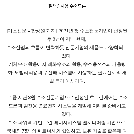
철책감시용 수소드론
[가스신문 = 한상원 기자] 2021년 첫 수소전문기업이 선정된
후 3년이 지난 현재,
수소산업의 흐름이 변화하듯 전문기업의 제품도 다양화되고
있다.
기체수소 활용에서 액화수소의 활용, 수소충전소의 대용량
화, 모빌리티용과 수전해 시스템에 사용하는 연료전지의 개
발 등이 예시이다.
그 중 지난 3월 수소전문기업으로 선정된 호그린에어는 수소
드론과 발전용 연료전지 시스템을 개발해 미래를 준비하고
있다.
수소 파워팩 기반 그린 에너지시스템 엔지니어링 기업으로,
국내외 75개의 파트너사와 협업하고, 보유 기술을 활용해 다