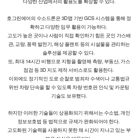
다양한 산업에서의 활용도를 확장할 수 있다.
호그린에어의 수소드론은 3D맵 기반 GCS 시스템을 통해 정
확하고 다양한 임무 활용이 가능하다.
고도가 높은 곳이나 사람이 직접 확인하기 힘든 곳인 가스배
관, 교량, 풍력 발전기, 해상 플랜트 등의 시설물을 관리하는
솔루션을 제공할 수 있다.
또, 최대 14시간 비행으로 지형을 촬영해 측량, 부동산, 가스
점검 등 3D 지도 제작 서비스로도 활용한다.
이외에도 정기적인 도로 순찰로 범죄자 수색이나 교통법규
위반 차량 단속을 할 수 있도록 차량 번호판 인식 및 카운팅
기술도 보유했다.
하지만 이러한 기술들이 상용화되기 위해서는 수소법, 개인
정보보호법 등 법적으로 규제가 완화되어야 한다.
고도화된 기술력을 사용하지 못한 채 시간이 지나고 있는 부