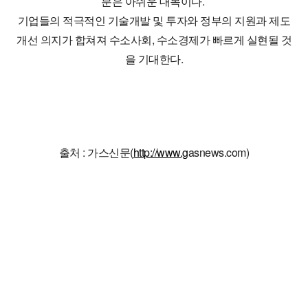
분은 아쉬운 대목이다.
기업들의 적극적인 기술개발 및 투자와 정부의 지원과 제도
개선 의지가 합쳐져 수소사회, 수소경제가 빠르게 실현될 것
을 기대한다.
출처 : 가스신문(
http://www.g
asnews.com)