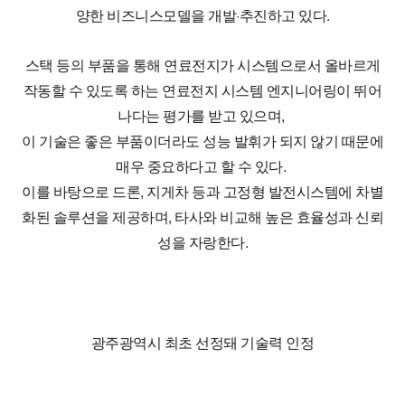
양한 비즈니스모델을 개발·추진하고 있다.
스택 등의 부품을 통해 연료전지가 시스템으로서 올바르게
작동할 수 있도록 하는 연료전지 시스템 엔지니어링이 뛰어
나다는 평가를 받고 있으며,
이 기술은 좋은 부품이더라도 성능 발휘가 되지 않기 때문에
매우 중요하다고 할 수 있다.
이를 바탕으로 드론, 지게차 등과 고정형 발전시스템에 차별
화된 솔루션을 제공하며, 타사와 비교해 높은 효율성과 신뢰
성을 자랑한다.
광주광역시 최초 선정돼 기술력 인정