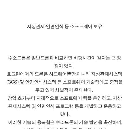
지상관제·안면인식 등 소프트웨어 보유
수소드론은 일반드론과 비교하면 비행시간이 길다는 큰 장
점이 있다.
호그린에어의 드론은 하드웨어뿐만 아니라 지상관제시스템
(GCS) 및 안면인식시스템 등 소프트웨어 기술력에도 중점을
두고 있어 차별점이 존재한다.
창업 초기부터 자체적으로 소프트웨어 팀을 운영하고, 지상
관제시스템 및 안면인식 프로그램 등을 개발하고 운용하고
있다.
이러한 기술의 융복합은 수소드론의 기술 발전을 촉진하며,