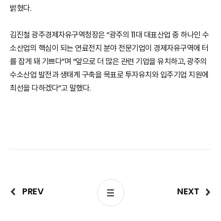
밝혔다.
김진철 광주경제자유구역청장은 “광주의 11대 대표산업 중 하나인 수
소산업의 핵심이 되는 연료전지 분야 전문기업이 경제자유구역에 터
를 잡게 돼 기쁘다”며 “앞으로 더 많은 관련 기업을 유치하고, 광주의
수소산업 발전과 생태계 구축을 목표로 투자유치와 입주기업 지원에
최선을 다하겠다”고 말했다.
PREV
NEXT