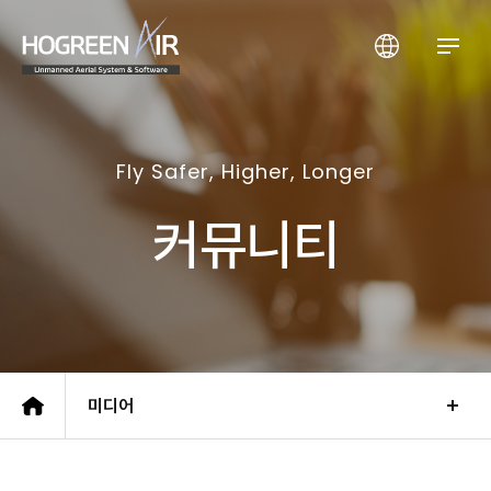
(주)호그린에어
Fly Safer, Higher, Longer
커뮤니티
미디어