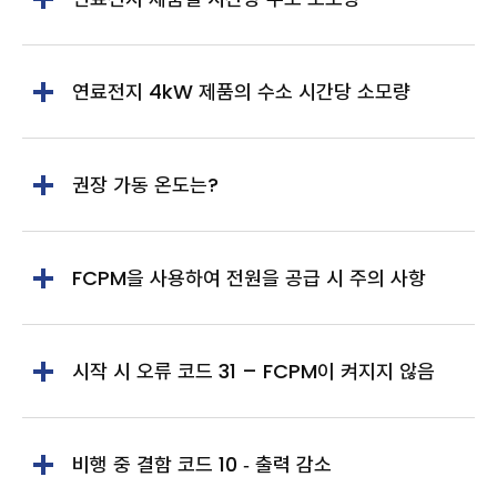
연료전지 4kW 제품의 수소 시간당 소모량
권장 가동 온도는?
FCPM을 사용하여 전원을 공급 시 주의 사항
시작 시 오류 코드 31 – FCPM이 켜지지 않음
비행 중 결함 코드 10 ‑ 출력 감소